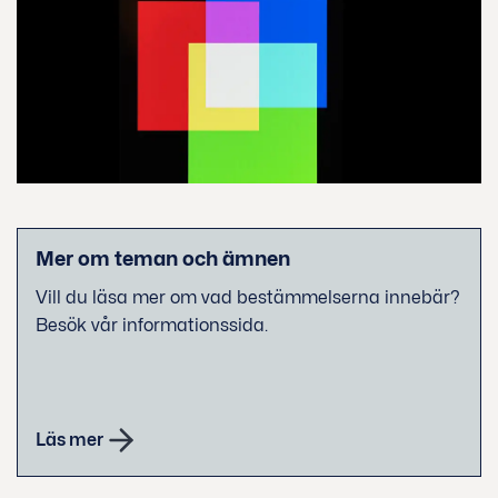
Mer om teman och ämnen
Vill du läsa mer om vad bestämmelserna innebär?
Besök vår informationssida.
Läs mer