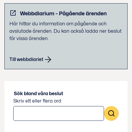
Webbdiarium - Pågående ärenden
Här hittar du information om pågående och
avslutade ärenden. Du kan också ladda ner beslut
för vissa ärenden.
Till webbdiariet
Sök bland våra beslut
Skriv ett eller flera ord