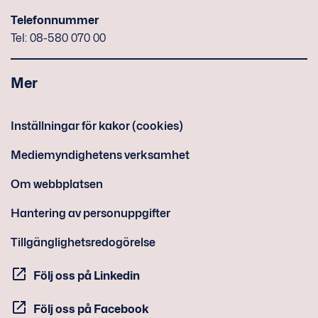
Telefonnummer
Tel: 08-580 070 00
Mer
Inställningar för kakor (cookies)
Mediemyndighetens verksamhet
Om webbplatsen
Hantering av personuppgifter
Tillgänglighetsredogörelse
Följ oss på Linkedin
Följ oss på Facebook