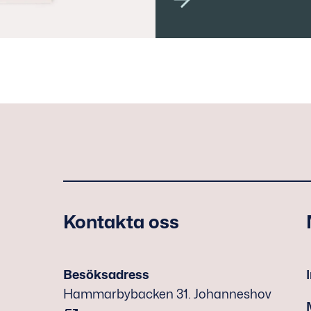
Kontakta oss
Besöksadress
Hammarbybacken 31. Johanneshov