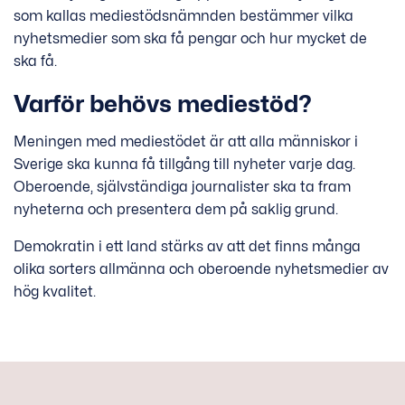
som kallas mediestödsnämnden bestämmer vilka
nyhetsmedier som ska få pengar och hur mycket de
ska få.
Varför behövs mediestöd?
Meningen med mediestödet är att alla människor i
Sverige ska kunna få tillgång till nyheter varje dag.
Oberoende, självständiga journalister ska ta fram
nyheterna och presentera dem på saklig grund.
Demokratin i ett land stärks av att det finns många
olika sorters allmänna och oberoende nyhetsmedier av
hög kvalitet.