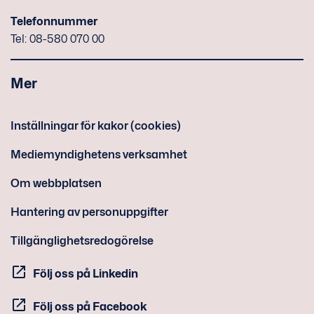
Telefonnummer
Tel: 08-580 070 00
Mer
Inställningar för kakor (cookies)
Mediemyndighetens verksamhet
Om webbplatsen
Hantering av personuppgifter
Tillgänglighetsredogörelse
Följ oss på Linkedin
Följ oss på Facebook