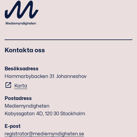
Kontakta oss
Besöksadress
Hammarbybacken 31. Johanneshov
Karta
Postadress
Mediemyndigheten
Kabyssgatan 4D, 120 30 Stockholm
E-post
registrator@mediemyndigheten.se