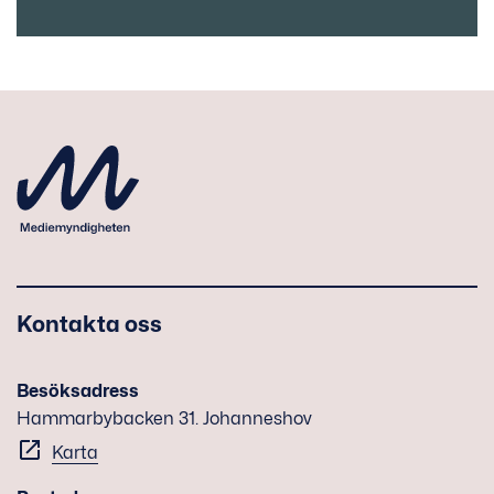
Kontakta oss
Besöksadress
Hammarbybacken 31. Johanneshov
Karta