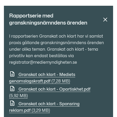
Rapportserie med
granskningsnämndens ärenden
I rapportserien Granskat och klart har vi samlat
praxis gällande granskningsnämndens ärenden
under olika teman. Granskat och klart - tema
privatliv kan endast beställas via
registrator@mediemyndigheten.se
Granskat och klart - Mediets
genomslagskraft.pdf
(7,28 MB)
Granskat och klart - Opartiskhet.pdf
(5,92 MB)
Granskat och klart - Sponsring
reklam.pdf
(3,29 MB)