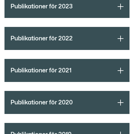
Publikationer för 2023
Publikationer för 2022
Publikationer för 2021
Publikationer för 2020