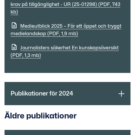
krav på tillgänglighet - UR (25-01298) (PDF, 743
kb)
Medieutblick 2025 – För ett öppet och tryggt
medielandskap (PDF, 1,9 mb)
Journalisters säkerhet En kunskapsöversikt
(PDF, 1,3 mb)
Publikationer för 2024
Äldre publikationer