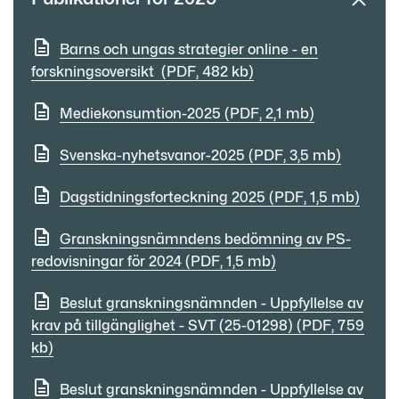
Barns och ungas strategier online - en
forskningsoversikt (PDF, 482 kb)
Mediekonsumtion-2025 (PDF, 2,1 mb)
Svenska-nyhetsvanor-2025 (PDF, 3,5 mb)
Dagstidningsforteckning 2025 (PDF, 1,5 mb)
Granskningsnämndens bedömning av PS-
redovisningar för 2024 (PDF, 1,5 mb)
Beslut granskningsnämnden - Uppfyllelse av
krav på tillgänglighet - SVT (25-01298) (PDF, 759
kb)
Beslut granskningsnämnden - Uppfyllelse av