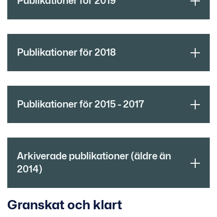
Publikationer för 2019
Publikationer för 2018
Publikationer för 2015 - 2017
Arkiverade publikationer (äldre än
2014)
Granskat och klart