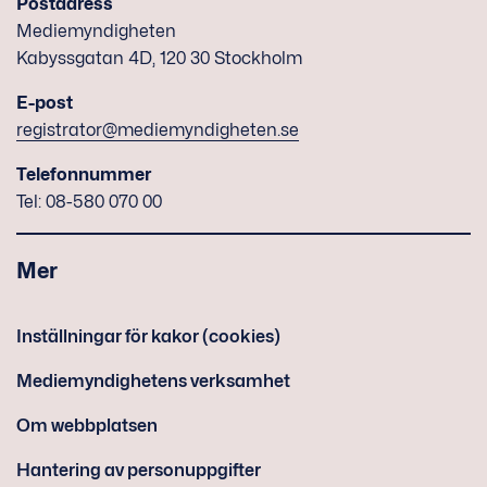
Postadress
Mediemyndigheten
Kabyssgatan 4D, 120 30 Stockholm
E-post
registrator@mediemyndigheten.se
Telefonnummer
Tel: 08-580 070 00
Mer
Inställningar för kakor (cookies)
Mediemyndighetens verksamhet
Om webbplatsen
Hantering av personuppgifter