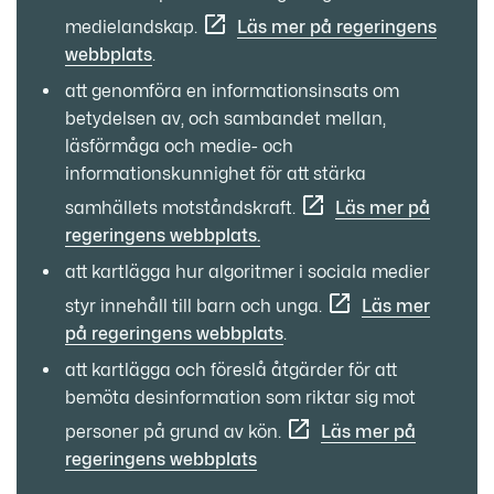
medielandskap.
Läs mer på regeringens
webbplats
.
att genomföra en informationsinsats om
betydelsen av, och sambandet mellan,
läsförmåga och medie- och
informationskunnighet för att stärka
samhällets motståndskraft.
Läs mer på
regeringens webbplats.
att kartlägga hur algoritmer i sociala medier
styr innehåll till barn och unga.
Läs mer
på regeringens webbplats
.
att kartlägga och föreslå åtgärder för att
bemöta desinformation som riktar sig mot
personer på grund av kön.
Läs mer på
regeringens webbplats