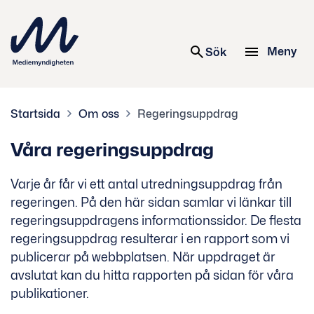
 innehåll
Meny
Sök
Startsida
Om oss
Regeringsuppdrag
Våra regeringsuppdrag
Varje år får vi ett antal utredningsuppdrag från
regeringen. På den här sidan samlar vi länkar till
regeringsuppdragens informationssidor. De flesta
regeringsuppdrag resulterar i en rapport som vi
publicerar på webbplatsen. När uppdraget är
avslutat kan du hitta rapporten på sidan för våra
publikationer.