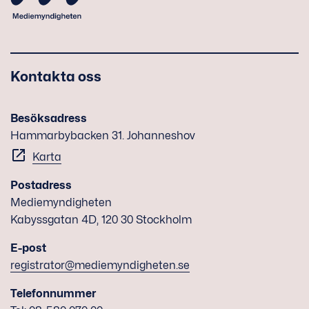
Kontakta oss
Besöksadress
Hammarbybacken 31. Johanneshov
Karta
Postadress
Mediemyndigheten
Kabyssgatan 4D, 120 30 Stockholm
E-post
registrator@mediemyndigheten.se
Telefonnummer