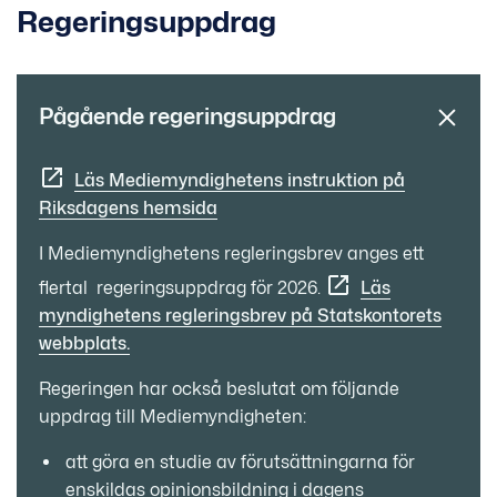
Regeringsuppdrag
Pågående regeringsuppdrag
Läs Mediemyndighetens instruktion på
Riksdagens hemsida
I Mediemyndighetens regleringsbrev anges ett
flertal regeringsuppdrag för 2026.
Läs
myndighetens regleringsbrev på Statskontorets
webbplats.
Regeringen har också beslutat om följande
uppdrag till Mediemyndigheten:
att göra en studie av förutsättningarna för
enskildas opinionsbildning i dagens