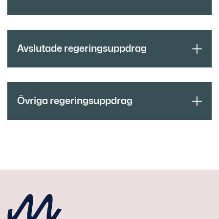
Avslutade regeringsuppdrag
Övriga regeringsuppdrag