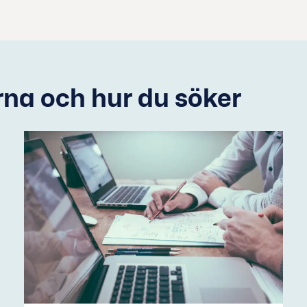
na och hur du söker