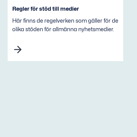
Regler för stöd till medier
Här finns de regelverken som gäller för de
olika stöden för allmänna nyhetsmedier.