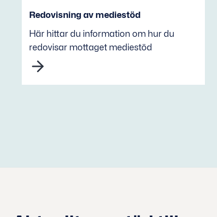
Redovisning av mediestöd
Här hittar du information om hur du
redovisar mottaget mediestöd