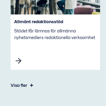
Allmänt redaktionsstöd
Stödet får lämnas för allmänna
nyhetsmediers redaktionella verksamhet
Visa fler