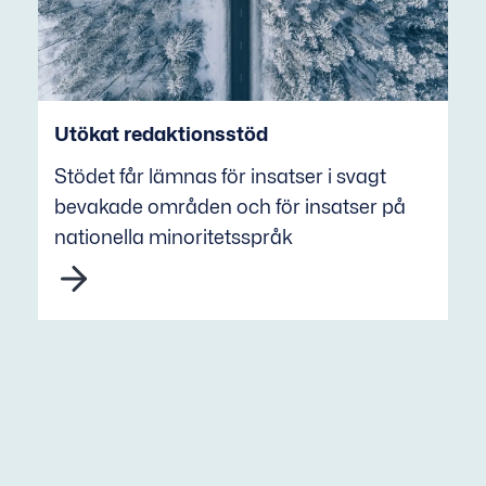
Utökat redaktionsstöd
Stödet får lämnas för insatser i svagt
bevakade områden och för insatser på
nationella minoritetsspråk