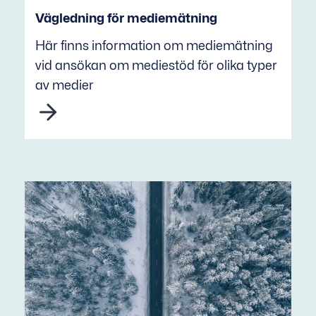
Vägledning för mediemätning
Här finns information om mediemätning
vid ansökan om mediestöd för olika typer
av medier