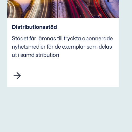
Distributionsstöd
Stödet får lämnas till tryckta abonnerade
nyhetsmedier för de exemplar som delas
ut i samdistribution