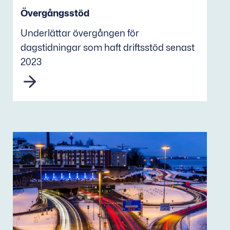
Övergångsstöd
Underlättar övergången för
dagstidningar som haft driftsstöd senast
2023