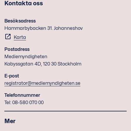
Kontakta oss
Besöksadress
Hammarbybacken 31. Johanneshov
Karta
Postadress
Mediemyndigheten
Kabyssgatan 4D, 120 30 Stockholm
E-post
registrator@mediemyndigheten.se
Telefonnummer
Tel: 08-580 070 00
Mer