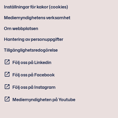
Inställningar för kakor (cookies)
Mediemyndighetens verksamhet
Om webbplatsen
Hantering av personuppgifter
Tillgänglighetsredogörelse
Följ oss på Linkedin
Följ oss på Facebook
Följ oss på Instagram
Mediemyndigheten på Youtube