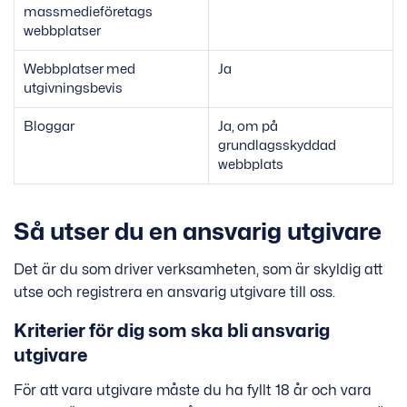
massmedieföretags
webbplatser
Webbplatser med
Ja
utgivningsbevis
Bloggar
Ja, om på
grundlagsskyddad
webbplats
Så utser du en ansvarig utgivare
Det är du som driver verksamheten, som är skyldig att
utse och registrera en ansvarig utgivare till oss.
Kriterier för dig som ska bli ansvarig
utgivare
För att vara utgivare måste du ha fyllt 18 år och vara