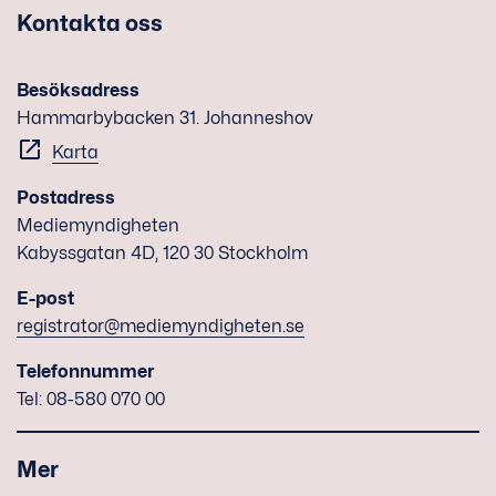
Kontakta oss
Besöksadress
Hammarbybacken 31. Johanneshov
Karta
Postadress
Mediemyndigheten
Kabyssgatan 4D, 120 30 Stockholm
E-post
registrator@mediemyndigheten.se
Telefonnummer
Tel: 08-580 070 00
Mer