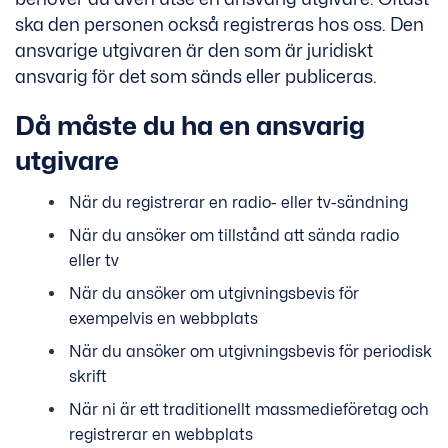
ska den personen också registreras hos oss. Den
ansvarige utgivaren är den som är juridiskt
ansvarig för det som sänds eller publiceras.
Då måste du ha en ansvarig
utgivare
När du registrerar en radio- eller tv-sändning
När du ansöker om tillstånd att sända radio
eller tv
När du ansöker om utgivningsbevis för
exempelvis en webbplats
När du ansöker om utgivningsbevis för periodisk
skrift
När ni är ett traditionellt massmedieföretag och
registrerar en webbplats