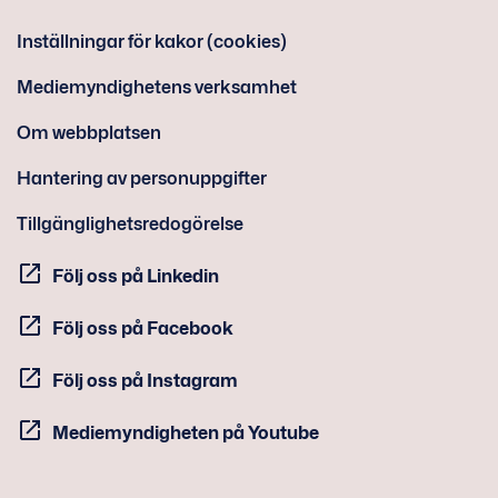
Inställningar för kakor (cookies)
Mediemyndighetens verksamhet
Om webbplatsen
Hantering av personuppgifter
Tillgänglighetsredogörelse
Följ oss på Linkedin
Följ oss på Facebook
Följ oss på Instagram
Mediemyndigheten på Youtube