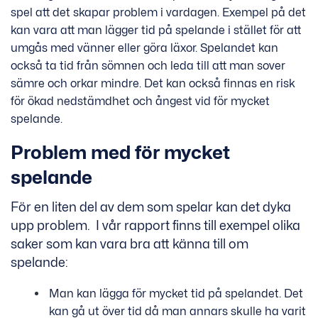
spel att det skapar problem i vardagen. Exempel på det
kan vara att man lägger tid på spelande i stället för att
umgås med vänner eller göra läxor. Spelandet kan
också ta tid från sömnen och leda till att man sover
sämre och orkar mindre. Det kan också finnas en risk
för ökad nedstämdhet och ångest vid för mycket
spelande.
Problem med för mycket
spelande
För en liten del av dem som spelar kan det dyka
upp problem. I vår rapport finns till exempel olika
saker som kan vara bra att känna till om
spelande:
Man kan lägga för mycket tid på spelandet. Det
kan gå ut över tid då man annars skulle ha varit