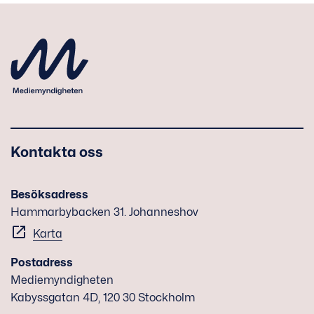
Kontakta oss
Besöksadress
Hammarbybacken 31. Johanneshov
Karta
Postadress
Mediemyndigheten
Kabyssgatan 4D, 120 30 Stockholm