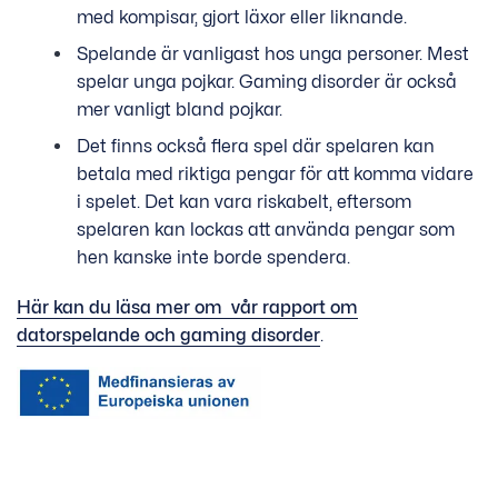
med kompisar, gjort läxor eller liknande.
Spelande är vanligast hos unga personer. Mest
spelar unga pojkar. Gaming disorder är också
mer vanligt bland pojkar.
Det finns också flera spel där spelaren kan
betala med riktiga pengar för att komma vidare
i spelet. Det kan vara riskabelt, eftersom
spelaren kan lockas att använda pengar som
hen kanske inte borde spendera.
Här kan du läsa mer om vår rapport om
datorspelande och gaming disorder
.