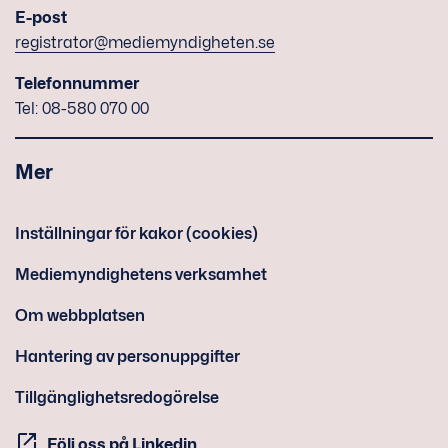
E-post
registrator@mediemyndigheten.se
Telefonnummer
Tel: 08-580 070 00
Mer
Inställningar för kakor (cookies)
Mediemyndighetens verksamhet
Om webbplatsen
Hantering av personuppgifter
Tillgänglighetsredogörelse
Följ oss på Linkedin