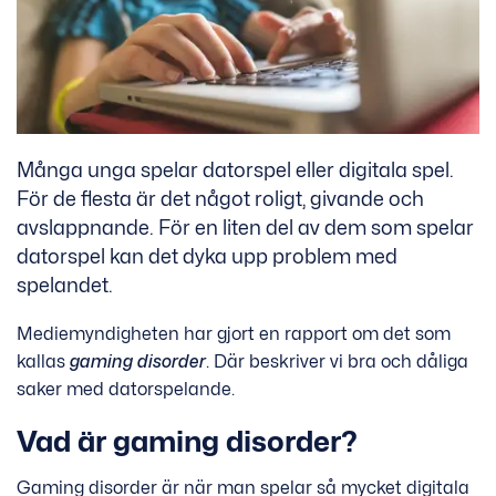
Många unga spelar datorspel eller digitala spel.
För de flesta är det något roligt, givande och
avslappnande. För en liten del av dem som spelar
datorspel kan det dyka upp problem med
spelandet.
Mediemyndigheten har gjort en rapport om det som
kallas
gaming disorder
. Där beskriver vi bra och dåliga
saker med datorspelande.
Vad är gaming disorder?
Gaming disorder är när man spelar så mycket digitala