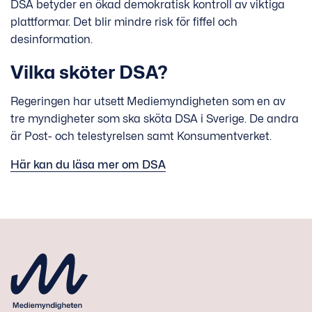
DSA betyder en ökad demokratisk kontroll av viktiga
plattformar. Det blir mindre risk för fiffel och
desinformation.
Vilka sköter DSA?
Regeringen har utsett Mediemyndigheten som en av
tre myndigheter som ska sköta DSA i Sverige. De andra
är Post- och telestyrelsen samt Konsumentverket.
Här kan du läsa mer om DSA