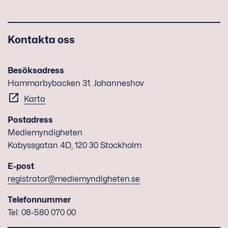
Kontakta oss
Besöksadress
Hammarbybacken 31. Johanneshov
Karta
Postadress
Mediemyndigheten
Kabyssgatan 4D, 120 30 Stockholm
E-post
registrator@mediemyndigheten.se
Telefonnummer
Tel: 08-580 070 00