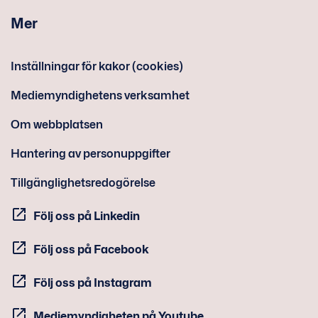
Mer
Inställningar för kakor (cookies)
Mediemyndighetens verksamhet
Om webbplatsen
Hantering av personuppgifter
Tillgänglighetsredogörelse
Följ oss på Linkedin
Följ oss på Facebook
Följ oss på Instagram
Mediemyndigheten på Youtube