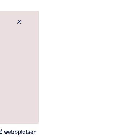
 på webbplatsen