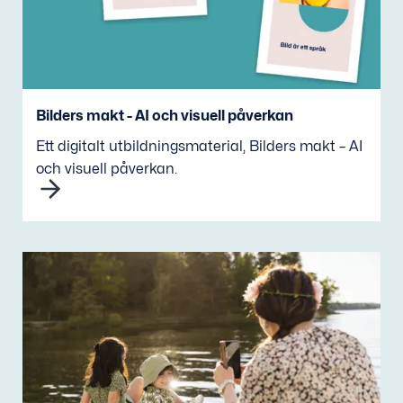
Bilders makt - AI och visuell påverkan
Ett digitalt utbildningsmaterial, Bilders makt – AI
och visuell påverkan.