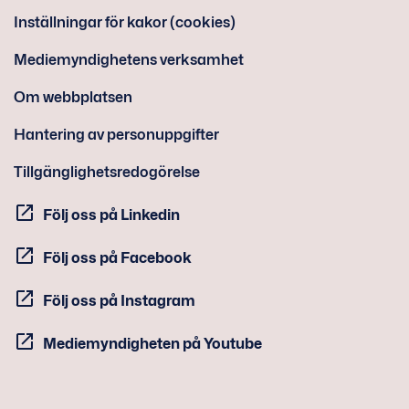
Inställningar för kakor (cookies)
Mediemyndighetens verksamhet
Om webbplatsen
Hantering av personuppgifter
Tillgänglighetsredogörelse
Följ oss på Linkedin
Följ oss på Facebook
Följ oss på Instagram
Mediemyndigheten på Youtube