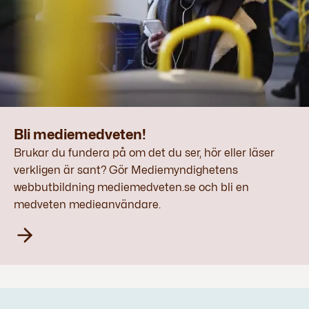
Bli mediemedveten!
Brukar du fundera på om det du ser, hör eller läser
verkligen är sant? Gör Mediemyndighetens
webbutbildning mediemedveten.se och bli en
medveten medieanvändare.