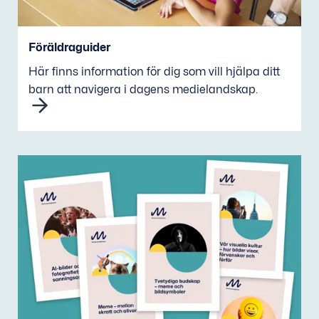
Föräldraguider
Här finns information för dig som vill hjälpa ditt
barn att navigera i dagens medielandskap.