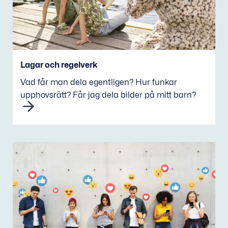
Lagar och regelverk
Vad får man dela egentligen? Hur funkar
upphovsrätt? Får jag dela bilder på mitt barn?