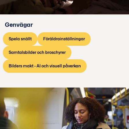
Genvägar
Spela snällt
Föräldrainställningar
Samtalsbilder och broschyrer
Bilders makt - AI och visuell påverkan