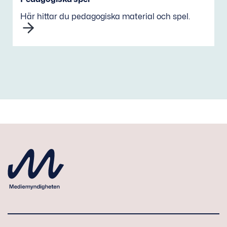
Här hittar du pedagogiska material och spel.