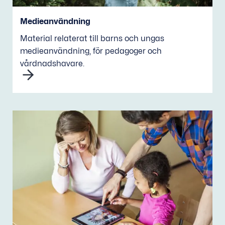
Medieanvändning
Material relaterat till barns och ungas
medieanvändning, för pedagoger och
vårdnadshavare.