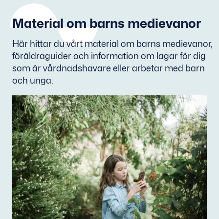
Material om barns medievanor
Här hittar du vårt material om barns medievanor,
föräldraguider och information om lagar för dig
som är vårdnadshavare eller arbetar med barn
och unga.