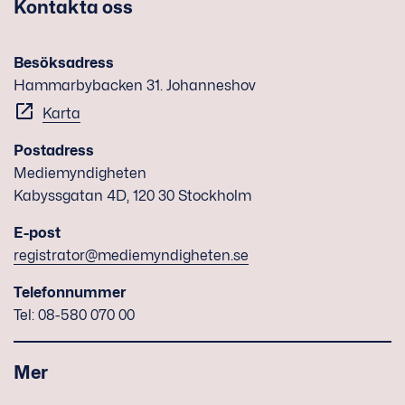
Kontakta oss
Besöksadress
Hammarbybacken 31. Johanneshov
Karta
Postadress
Mediemyndigheten
Kabyssgatan 4D, 120 30 Stockholm
E-post
registrator@mediemyndigheten.se
Telefonnummer
Tel: 08-580 070 00
Mer