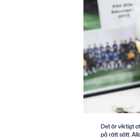
Det är viktigt a
på rätt sätt. 