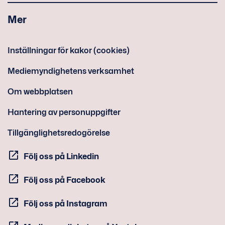
Mer
Inställningar för kakor (cookies)
Mediemyndighetens verksamhet
Om webbplatsen
Hantering av personuppgifter
Tillgänglighetsredogörelse
Följ oss på Linkedin
Följ oss på Facebook
Följ oss på Instagram