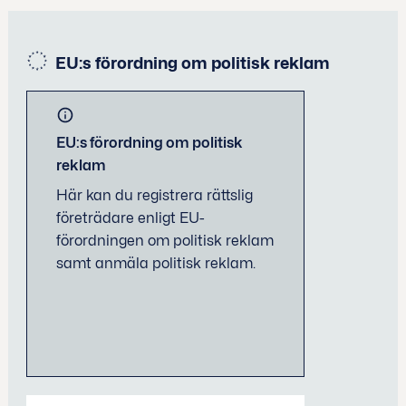
EU:s förordning om politisk reklam
EU:s förordning om politisk
reklam
Här kan du registrera rättslig
företrädare enligt EU-
förordningen om politisk reklam
samt anmäla politisk reklam.