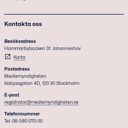
Kontakta oss
Besöksadress
Hammarbybacken 31. Johanneshov
Karta
Postadress
Mediemyndigheten
Kabyssgatan 4D, 120 30 Stockholm
E-post
registrator@mediemyndigheten.se
Telefonnummer
Tel: 08-580 070 00