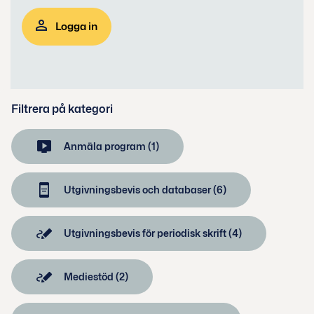
Logga in
Filtrera på kategori
Anmäla program (1)
Utgivningsbevis och databaser (6)
Utgivningsbevis för periodisk skrift (4)
Mediestöd (2)