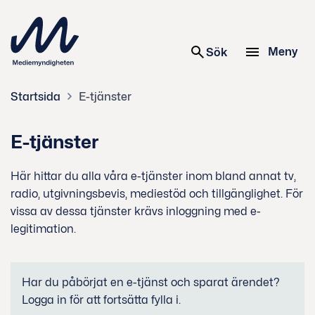
 innehåll
Meny
Sök
Startsida
E-tjänster
E-tjänster
Här hittar du alla våra e-tjänster inom bland annat tv,
radio, utgivningsbevis, mediestöd och tillgänglighet. För
vissa av dessa tjänster krävs inloggning med e-
legitimation.
Har du påbörjat en e-tjänst och sparat ärendet?
Logga in för att fortsätta fylla i.