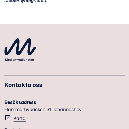
Mediemyndigheten.
Kontakta oss
Besöksadress
Hammarbybacken 31. Johanneshov
Karta