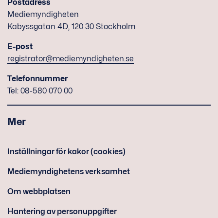
Postadress
Mediemyndigheten
Kabyssgatan 4D, 120 30 Stockholm
E-post
registrator@mediemyndigheten.se
Telefonnummer
Tel: 08-580 070 00
Mer
Inställningar för kakor (cookies)
Mediemyndighetens verksamhet
Om webbplatsen
Hantering av personuppgifter