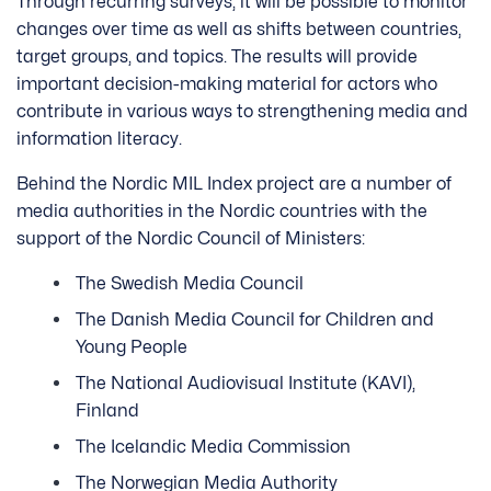
Through recurring surveys, it will be possible to monitor
changes over time as well as shifts between countries,
target groups, and topics. The results will provide
important decision-making material for actors who
contribute in various ways to strengthening media and
information literacy.
Behind the Nordic MIL Index project are a number of
media authorities in the Nordic countries with the
support of the Nordic Council of Ministers:
The Swedish Media Council
The Danish Media Council for Children and
Young People
The National Audiovisual Institute (KAVI),
Finland
The Icelandic Media Commission
The Norwegian Media Authority