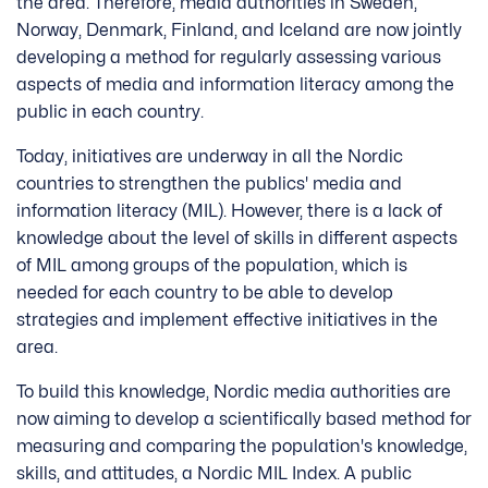
the area. Therefore, media authorities in Sweden,
Norway, Denmark, Finland, and Iceland are now jointly
developing a method for regularly assessing various
aspects of media and information literacy among the
public in each country.
Today, initiatives are underway in all the Nordic
countries to strengthen the publics' media and
information literacy (MIL). However, there is a lack of
knowledge about the level of skills in different aspects
of MIL among groups of the population, which is
needed for each country to be able to develop
strategies and implement effective initiatives in the
area.
To build this knowledge, Nordic media authorities are
now aiming to develop a scientifically based method for
measuring and comparing the population's knowledge,
skills, and attitudes, a Nordic MIL Index. A public