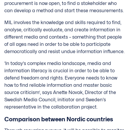
procurement is now open, to find a stakeholder who
can develop a method and start these measurements.
MIL involves the knowledge and skills required to find,
analyse, critically evaluate, and create information in
different media and contexts – something that people
of all ages need in order to be able to participate
democratically and resist undue information influence.
‘In today's complex media landscape, media and
information literacy is crucial in order to be able to
defend freedom and rights. Everyone needs to know
how to find reliable information and master basic
source criticism’, says Anette Novak, Director of the
Swedish Media Council, initiator and Sweden's
representative in the collaboration project.
Comparison between Nordic countries