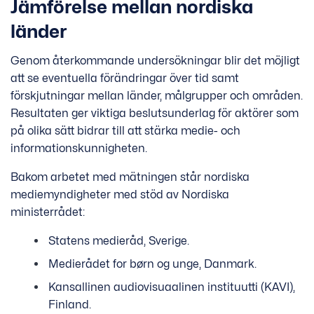
Jämförelse mellan nordiska
länder
Genom återkommande undersökningar blir det möjligt
att se eventuella förändringar över tid samt
förskjutningar mellan länder, målgrupper och områden.
Resultaten ger viktiga beslutsunderlag för aktörer som
på olika sätt bidrar till att stärka medie- och
informationskunnigheten.
Bakom arbetet med mätningen står nordiska
mediemyndigheter med stöd av Nordiska
ministerrådet:
Statens medieråd, Sverige.
Medierådet for børn og unge, Danmark.
Kansallinen audiovisuaalinen instituutti (KAVI),
Finland.