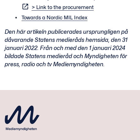
> Link to the procurement
Towards a Nordic MIL Index
Den här artikeln publicerades ursprungligen på
dåvarande Statens medieråds hemsida, den 31
januari 2022. Från och med den 1 januari 2024
bildade Statens medieråd och Myndigheten för
press, radio och tv Mediemyndigheten.