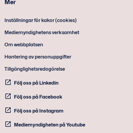
Mer
Inställningar för kakor (cookies)
Mediemyndighetens verksamhet
Om webbplatsen
Hantering av personuppgifter
Tillgänglighetsredogörelse
Följ oss på Linkedin
Följ oss på Facebook
Följ oss på Instagram
Mediemyndigheten på Youtube