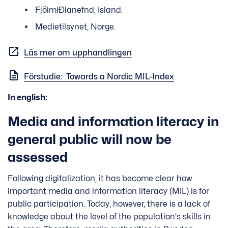
Fjölmiðlanefnd, Island.
Medietilsynet, Norge.
Läs mer om upphandlingen
Förstudie: Towards a Nordic MIL-Index
In english:
Media and information literacy in
general public will now be
assessed
Following digitalization, it has become clear how
important media and information literacy (MIL) is for
public participation. Today, however, there is a lack of
knowledge about the level of the population's skills in