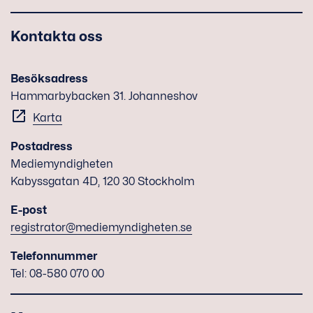
Kontakta oss
Besöksadress
Hammarbybacken 31. Johanneshov
Karta
Postadress
Mediemyndigheten
Kabyssgatan 4D, 120 30 Stockholm
E-post
registrator@mediemyndigheten.se
Telefonnummer
Tel: 08-580 070 00