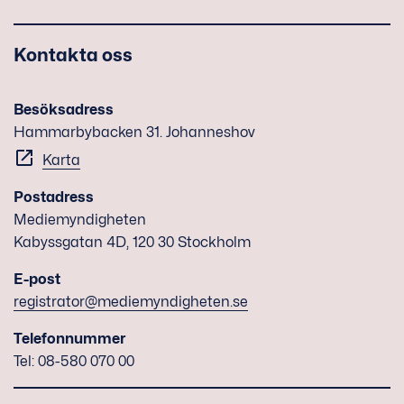
Kontakta oss
Besöksadress
Hammarbybacken 31. Johanneshov
Karta
Postadress
Mediemyndigheten
Kabyssgatan 4D, 120 30 Stockholm
E-post
registrator@mediemyndigheten.se
Telefonnummer
Tel: 08-580 070 00