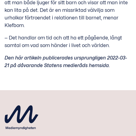
att man både ljuger för sitt barn och visar att man inte
kan lita på det. Det är en missriktad välvilja som
urholkar förtroendet i relationen till barnet, menar
Klefbom.
— Det handlar om tid och att ha ett pågående, långt
samtal om vad som händer i livet och världen.
Den här artikeln publicerades ursprungligen 2022-03-
21 på dåvarande Statens medieråds hemsida.