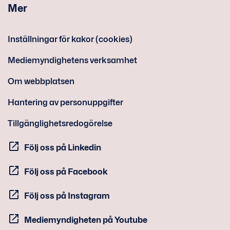
Mer
Inställningar för kakor (cookies)
Mediemyndighetens verksamhet
Om webbplatsen
Hantering av personuppgifter
Tillgänglighetsredogörelse
Följ oss på Linkedin
Följ oss på Facebook
Följ oss på Instagram
Mediemyndigheten på Youtube