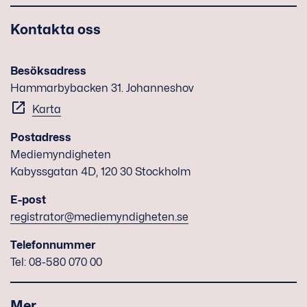
Kontakta oss
Besöksadress
Hammarbybacken 31. Johanneshov
Karta
Postadress
Mediemyndigheten
Kabyssgatan 4D, 120 30 Stockholm
E-post
registrator@mediemyndigheten.se
Telefonnummer
Tel: 08-580 070 00
Mer