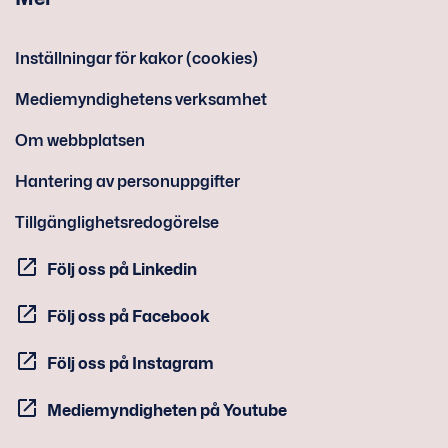
Inställningar för kakor (cookies)
Mediemyndighetens verksamhet
Om webbplatsen
Hantering av personuppgifter
Tillgänglighetsredogörelse
Följ oss på Linkedin
Följ oss på Facebook
Följ oss på Instagram
Mediemyndigheten på Youtube