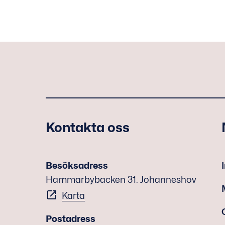
Kontakta oss
Besöksadress
Hammarbybacken 31. Johanneshov
Karta
Postadress