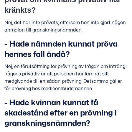
kränkts?
Nej, det har inte prövats, eftersom hon inte gjort någon
anmälan till granskningsnämnden.
- Hade nämnden kunnat pröva
hennes fall ändå?
Nej, en förutsättning för prövning av frågan om intrång i
någons privatliv är att personen har lämnat sitt
medgivande till en sådan prövning. Detsamma gäller
för prövning hos medieombudsmannen.
- Hade kvinnan kunnat få
skadestånd efter en prövning i
granskningsnämnden?