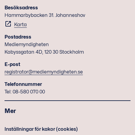
Besöksadress
Hammarbybacken 31. Johanneshov
Karta
Postadress
Mediemyndigheten
Kabyssgatan 4D, 120 30 Stockholm
E-post
registrator@mediemyndigheten.se
Telefonnummer
Tel: 08-580 070 00
Mer
Inställningar för kakor (cookies)