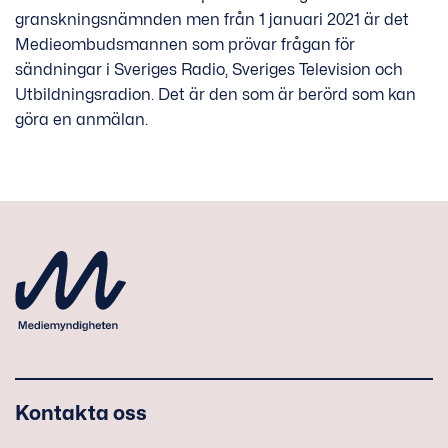
granskningsnämnden men från 1 januari 2021 är det
Medieombudsmannen som prövar frågan för
sändningar i Sveriges Radio, Sveriges Television och
Utbildningsradion. Det är den som är berörd som kan
göra en anmälan.
Kontakta oss