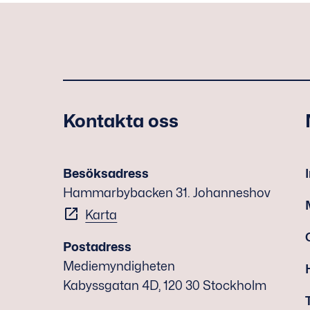
Kontakta oss
Besöksadress
Hammarbybacken 31. Johanneshov
Karta
Postadress
Mediemyndigheten
Kabyssgatan 4D, 120 30 Stockholm