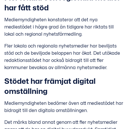
har fått stöd
Mediemyndigheten konstaterar att det nya
mediestödet i högre grad än tidigare har riktats till
lokal och regional nyhetsförmedling.
Fler lokala och regionala nyhetsmedier har beviljats
stöd och de beviljade beloppen har ökat. Det utökade
redaktionsstödet har också bidragit till att fler
kommuner bevakas av allmänna nyhetsmedier.
Stödet har främjat digital
omställning
Mediemyndigheten bedömer även att mediestödet har
bidragit till den digitala omställningen.
Det märks bland annat genom att fler nyhetsmedier