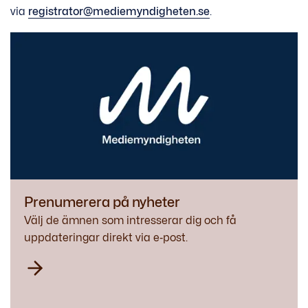
via
registrator@mediemyndigheten.se
.
Prenumerera på nyheter
Välj de ämnen som intresserar dig och få
uppdateringar direkt via e‑post.