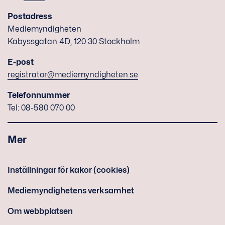
Postadress
Mediemyndigheten
Kabyssgatan 4D, 120 30 Stockholm
E-post
registrator@mediemyndigheten.se
Telefonnummer
Tel: 08-580 070 00
Mer
Inställningar för kakor (cookies)
Mediemyndighetens verksamhet
Om webbplatsen