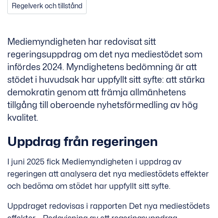
Regelverk och tillstånd
Mediemyndigheten har redovisat sitt
regeringsuppdrag om det nya mediestödet som
infördes 2024. Myndighetens bedömning är att
stödet i huvudsak har uppfyllt sitt syfte: att stärka
demokratin genom att främja allmänhetens
tillgång till oberoende nyhetsförmedling av hög
kvalitet.
Uppdrag från regeringen
I juni 2025 fick Mediemyndigheten i uppdrag av
regeringen att analysera det nya mediestödets effekter
och bedöma om stödet har uppfyllt sitt syfte.
Uppdraget redovisas i rapporten Det nya mediestödets