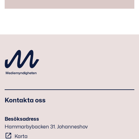
Kontakta oss
Besöksadress
Hammarbybacken 31. Johanneshov
Karta