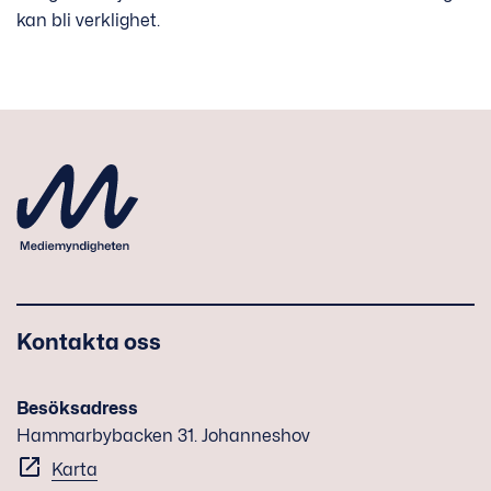
kan bli verklighet.
Kontakta oss
Besöksadress
Hammarbybacken 31. Johanneshov
Karta