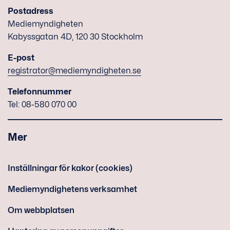
Postadress
Mediemyndigheten
Kabyssgatan 4D, 120 30 Stockholm
E-post
registrator@mediemyndigheten.se
Telefonnummer
Tel: 08-580 070 00
Mer
Inställningar för kakor (cookies)
Mediemyndighetens verksamhet
Om webbplatsen