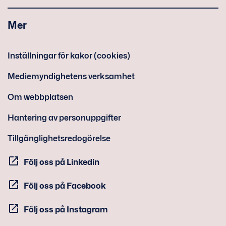
Mer
Inställningar för kakor (cookies)
Mediemyndighetens verksamhet
Om webbplatsen
Hantering av personuppgifter
Tillgänglighetsredogörelse
Följ oss på Linkedin
Följ oss på Facebook
Följ oss på Instagram