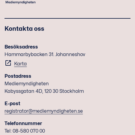
Kontakta oss
Besöksadress
Hammarbybacken 31. Johanneshov
Karta
Postadress
Mediemyndigheten
Kabyssgatan 4D, 120 30 Stockholm
E-post
registrator@mediemyndigheten.se
Telefonnummer
Tel: 08-580 070 00