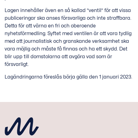
Lagen innehåller även en så kallad ”ventil” för att vissa
publiceringar ska anses försvarliga och inte straffbara.
Detta för att värna en fri och oberoende
nyhetsförmedling. Syftet med ventilen är att vara tydlig
med att journalistisk och granskande verksamhet ska
vara möjlig och måste få finnas och ha ett skydd. Det
blir upp till domstolarna att avgöra vad som är
försvarligt.
Lagändringarna föreslås börja gälla den 1 januari 2023.