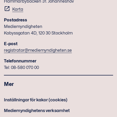
Hammarbybacken 31. Johanneshov
Karta
Postadress
Mediemyndigheten
Kabyssgatan 4D, 120 30 Stockholm
E-post
registrator@mediemyndigheten.se
Telefonnummer
Tel: 08-580 070 00
Mer
Inställningar för kakor (cookies)
Mediemyndighetens verksamhet