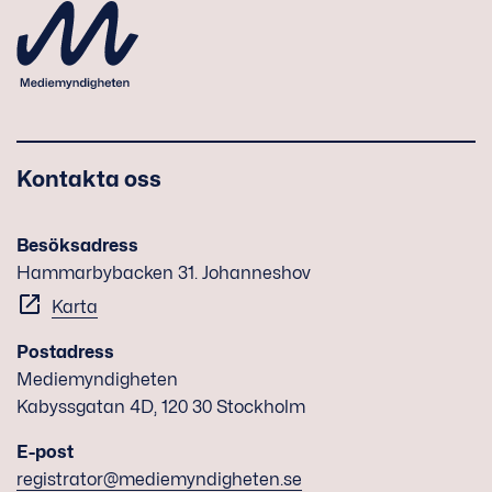
Kontakta oss
Besöksadress
Hammarbybacken 31. Johanneshov
Karta
Postadress
Mediemyndigheten
Kabyssgatan 4D, 120 30 Stockholm
E-post
registrator@mediemyndigheten.se