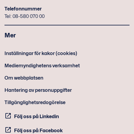
Telefonnummer
Tel: 08-580 070 00
Mer
Inställningar för kakor (cookies)
Mediemyndighetens verksamhet
Om webbplatsen
Hantering av personuppgifter
Tillgänglighetsredogörelse
Följ oss på Linkedin
Följ oss på Facebook