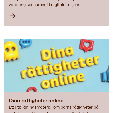
vara ung konsument i digitala miljöer.
Dina rättigheter online
Ett utbildningsmaterial om barns rättigheter på