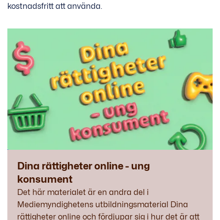
kostnadsfritt att använda.
Dina rättigheter online - ung
konsument
Det här materialet är en andra del i
Mediemyndighetens utbildningsmaterial Dina
rättigheter online och fördjupar sig i hur det är att