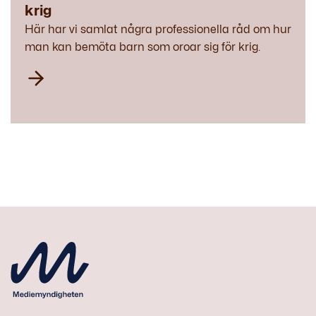
krig
Här har vi samlat några professionella råd om hur
man kan bemöta barn som oroar sig för krig.