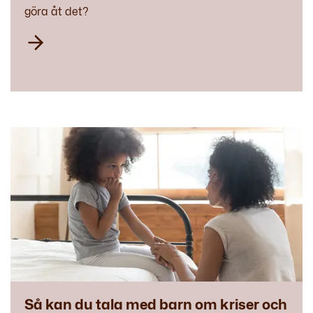
göra åt det?
Så kan du tala med barn om kriser och