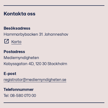
Kontakta oss
Besöksadress
Hammarbybacken 31. Johanneshov
Karta
Postadress
Mediemyndigheten
Kabyssgatan 4D, 120 30 Stockholm
E-post
registrator@mediemyndigheten.se
Telefonnummer
Tel: 08-580 070 00