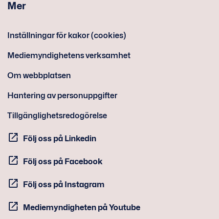
Mer
Inställningar för kakor (cookies)
Mediemyndighetens verksamhet
Om webbplatsen
Hantering av personuppgifter
Tillgänglighetsredogörelse
Följ oss på Linkedin
Följ oss på Facebook
Följ oss på Instagram
Mediemyndigheten på Youtube