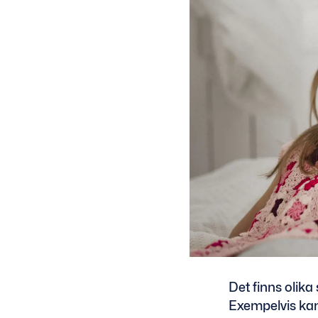
Det finns olika
Exempelvis kan 