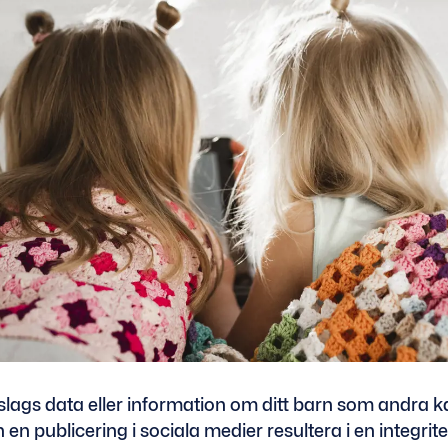
 slags data eller information om ditt barn som andra ka
en publicering i sociala medier resultera i en integrit