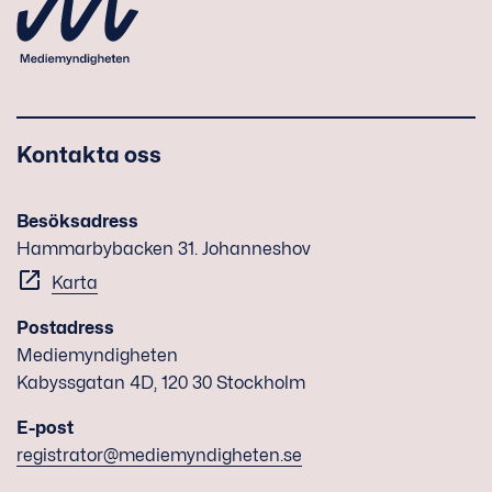
Kontakta oss
Besöksadress
Hammarbybacken 31. Johanneshov
Karta
Postadress
Mediemyndigheten
Kabyssgatan 4D, 120 30 Stockholm
E-post
registrator@mediemyndigheten.se