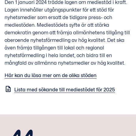
Den 1 januari 2024 trädde lagen om mediestöd i kraft.
Lagen innehåller utgångspunkter för ett stöd för
nyhetsmedier som ersatt de tidigare press- och
mediestöden. Mediestödets syfte är att stärka
demokratin genom att främja allmänhetens tillgång till
oberoende nyhetsförmedling av hög kvalitet. Det ska
även främja tillgången till lokal och regional
nyhetsförmedling i hela landet, och bidra till en
mångfald av allmänna nyhetsmedier av hög kvalitet.
Här kan du läsa mer om de olika stöden
Lista med sökande till mediestödet för 2025