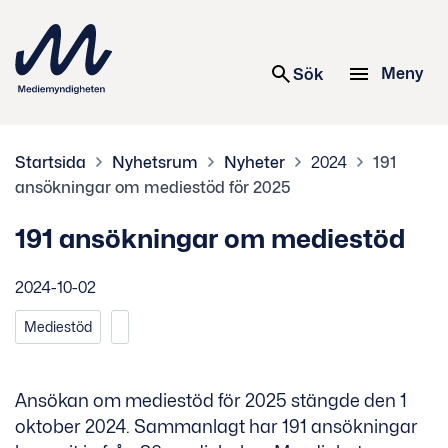
 innehåll
Meny
Sök
Startsida
Nyhetsrum
Nyheter
2024
191
ansökningar om mediestöd för 2025
191 ansökningar om mediestöd
2024-10-02
Mediestöd
Ansökan om mediestöd för 2025 stängde den 1
oktober 2024. Sammanlagt har 191 ansökningar