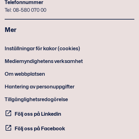
Telefonnummer
Tel: 08-580 070 00
Mer
Inställningar för kakor (cookies)
Mediemyndighetens verksamhet
Om webbplatsen
Hantering av personuppgifter
Tillgänglighetsredogörelse
Följ oss på Linkedin
Följ oss på Facebook