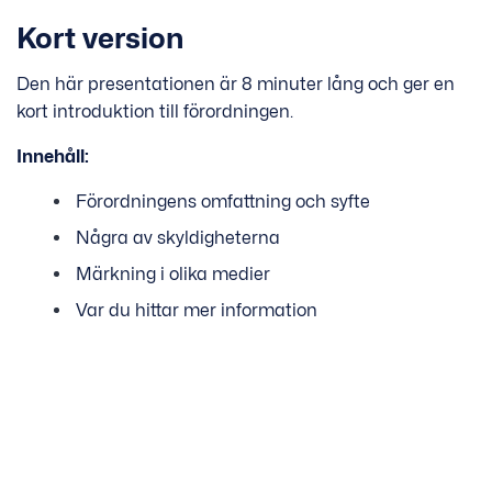
Kort version
Den här presentationen är 8 minuter lång och ger en
kort introduktion till förordningen.
Innehåll:
Förordningens omfattning och syfte
Några av skyldigheterna
Märkning i olika medier
Var du hittar mer information