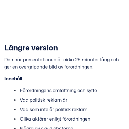
Längre version
Den här presentationen är cirka 25 minuter lång och
ger en övergripande bild av förordningen.
Innehåll:
Förordningens omfattning och syfte
Vad politisk reklam är
Vad som inte är politisk reklam
Olika aktörer enligt förordningen
Några av skyldigheterna