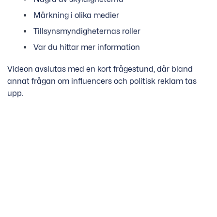
Märkning i olika medier
Tillsynsmyndigheternas roller
Var du hittar mer information
Videon avslutas med en kort frågestund, där bland
annat frågan om influencers och politisk reklam tas
upp.