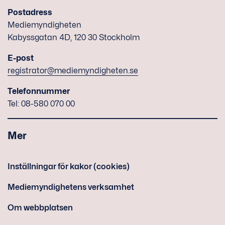
Postadress
Mediemyndigheten
Kabyssgatan 4D, 120 30 Stockholm
E-post
registrator@mediemyndigheten.se
Telefonnummer
Tel: 08-580 070 00
Mer
Inställningar för kakor (cookies)
Mediemyndighetens verksamhet
Om webbplatsen