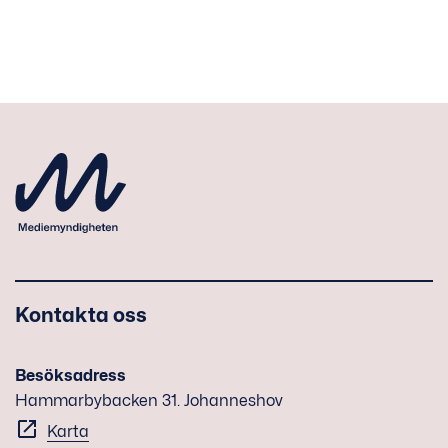
Kontakta oss
Besöksadress
Hammarbybacken 31. Johanneshov
Karta